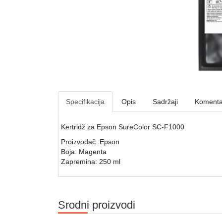
Specifikacija
Opis
Sadržaji
Komenta
Kertridž za Epson SureColor SC-F1000
Proizvođač: Epson
Boja: Magenta
Zapremina: 250 ml
Srodni proizvodi